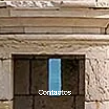
Contactos