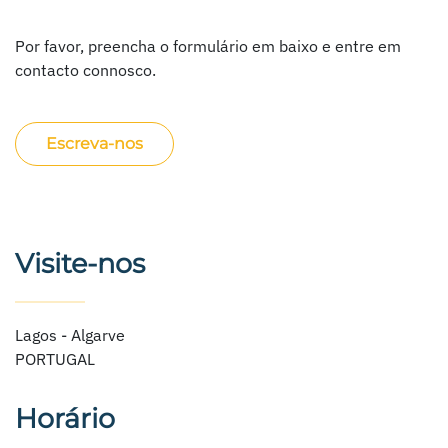
Por favor, preencha o formulário em baixo e entre em
contacto connosco.
Escreva-nos
Visite-nos
Lagos - Algarve
PORTUGAL
Horário