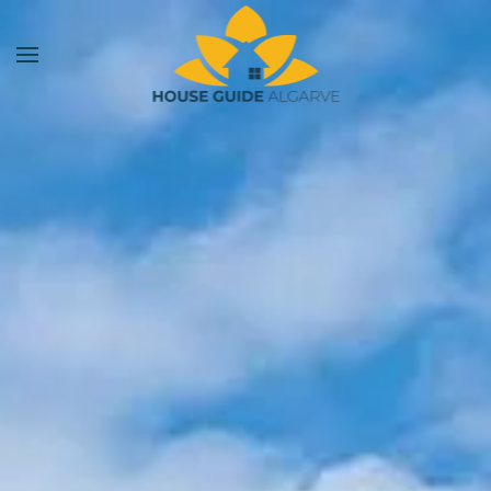
Saltar para o conteúdo principal