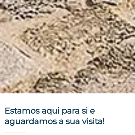
Estamos aqui para si e
aguardamos a sua visita!