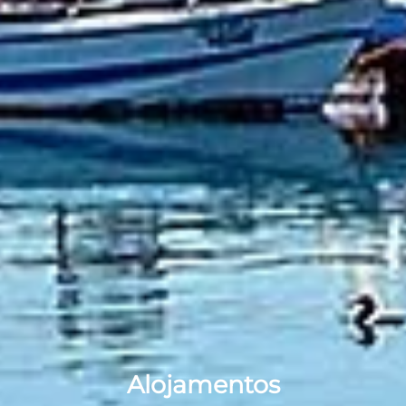
Alojamentos