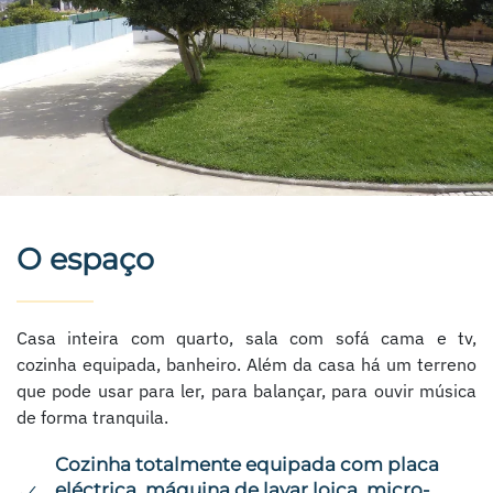
O espaço
Casa inteira com quarto, sala com sofá cama e tv,
cozinha equipada, banheiro. Além da casa há um terreno
que pode usar para ler, para balançar, para ouvir música
de forma tranquila.
Cozinha totalmente equipada com placa
eléctrica, máquina de lavar loiça, micro-