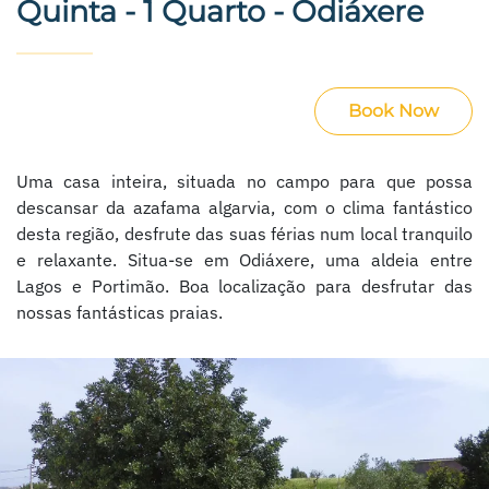
Quinta - 1 Quarto - Odiáxere
Book Now
Uma casa inteira, situada no campo para que possa
descansar da azafama algarvia, com o clima fantástico
desta região, desfrute das suas férias num local tranquilo
e relaxante. Situa-se em Odiáxere, uma aldeia entre
Lagos e Portimão. Boa localização para desfrutar das
nossas fantásticas praias.