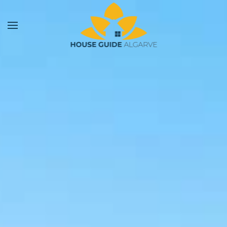
Saltar para o conteúdo principal