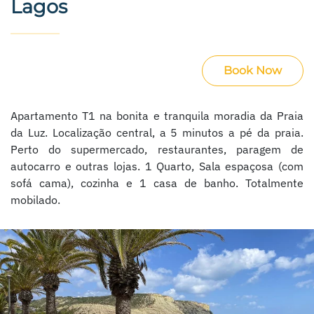
Lagos
Book Now
Apartamento T1 na bonita e tranquila moradia da Praia
da Luz. Localização central, a 5 minutos a pé da praia.
Perto do supermercado, restaurantes, paragem de
autocarro e outras lojas. 1 Quarto, Sala espaçosa (com
sofá cama), cozinha e 1 casa de banho. Totalmente
mobilado.