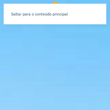
Saltar para o conteúdo principal