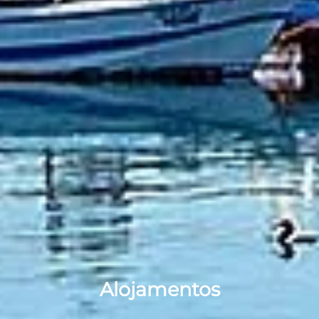
Alojamentos