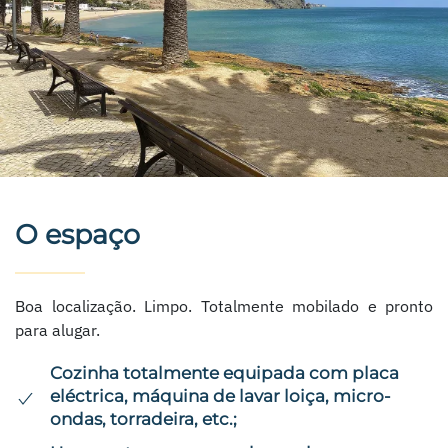
O espaço
Boa localização. Limpo. Totalmente mobilado e pronto
para alugar.
Cozinha totalmente equipada com placa
eléctrica, máquina de lavar loiça, micro-
ondas, torradeira, etc.;